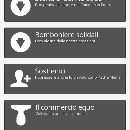
Prospettiva di genere nel Commercio Equo.
Bomboniere solidali
Ecco alcune delle nostre creazioni.
Sostienici
Puoi essere anche tu un volontario Pacha Mama!
Il commercio equo
Coltiviamo un'altra economia.