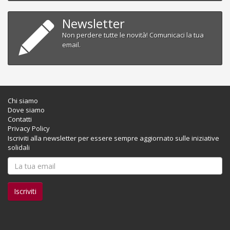
Newsletter
Non perdere tutte le novità! Comunicaci la tua
email.
Chi siamo
Dove siamo
Contatti
Privacy Policy
Iscriviti alla newsletter per essere sempre aggiornato sulle iniziative
solidali
Iscriviti