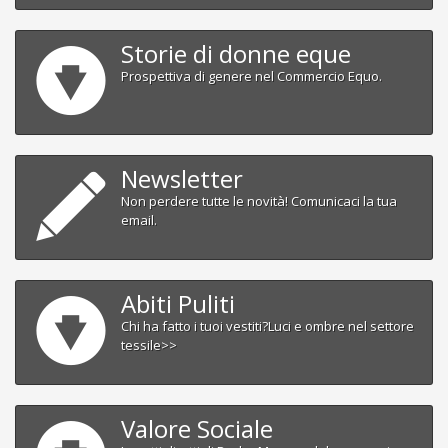
Storie di donne eque
Prospettiva di genere nel Commercio Equo.
Newsletter
Non perdere tutte le novità! Comunicaci la tua
email.
Abiti Puliti
Chi ha fatto i tuoi vestiti?Luci e ombre nel settore
tessile>>
Valore Sociale