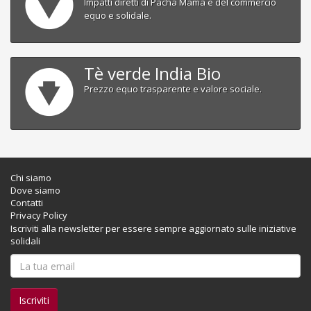
Impatti diretti di Pacha Mama e del commercio
equo e solidale.
Tè verde India Bio
Prezzo equo trasparente e valore sociale.
Chi siamo
Dove siamo
Contatti
Privacy Policy
Iscriviti alla newsletter per essere sempre aggiornato sulle iniziative
solidali
Iscriviti