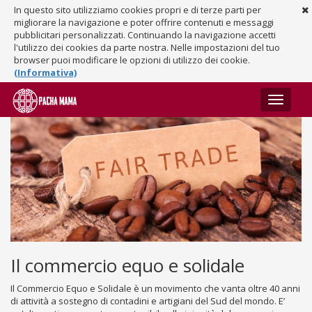
In questo sito utilizziamo cookies propri e di terze parti per
migliorare la navigazione e poter offrire contenuti e messaggi
pubblicitari personalizzati. Continuando la navigazione accetti
l'utilizzo dei cookies da parte nostra. Nelle impostazioni del tuo
browser puoi modificare le opzioni di utilizzo dei cookie.
(Informativa)
Toggle
navigati
Il commercio equo e solidale
Il Commercio Equo e Solidale è un movimento che vanta oltre 40 anni
di attività a sostegno di contadini e artigiani del Sud del mondo. E’