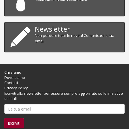
Newsletter
Non perdere tutte le novità! Comunicaci la tua
email.
Chi siamo
Dove siamo
Contatti
Privacy Policy
Iscriviti alla newsletter per essere sempre aggiornato sulle iniziative
solidali
Iscriviti