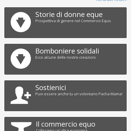
Storie di donne eque
Prospettiva di genere nel Commercio Equo.
Bomboniere solidali
Ecco alcune delle nostre creazioni.
Sostienici
Puoi essere anche tu un volontario Pacha Mama!
Il commercio equo
Coltiviamo un'altra economia.