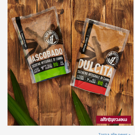
Torna alle news »