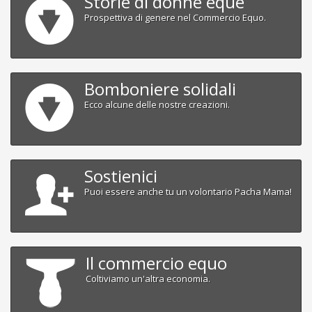
Storie di donne eque
Prospettiva di genere nel Commercio Equo.
Bomboniere solidali
Ecco alcune delle nostre creazioni.
Sostienici
Puoi essere anche tu un volontario Pacha Mama!
Il commercio equo
Coltiviamo un'altra economia.