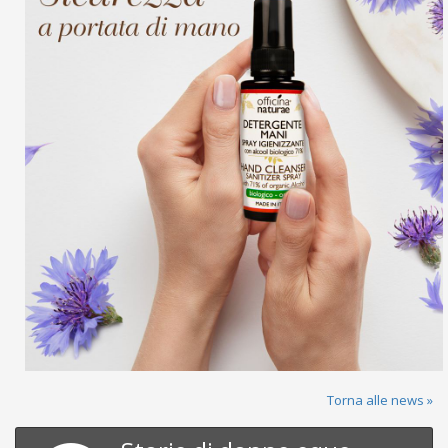
Torna alle news »