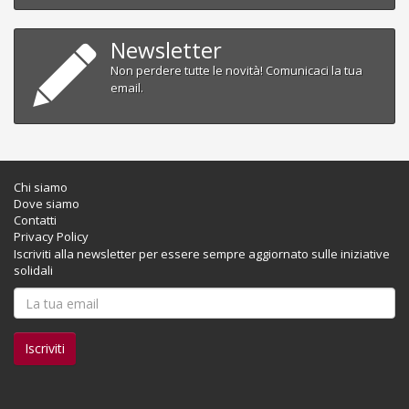
Newsletter
Non perdere tutte le novità! Comunicaci la tua
email.
Chi siamo
Dove siamo
Contatti
Privacy Policy
Iscriviti alla newsletter per essere sempre aggiornato sulle iniziative
solidali
Iscriviti