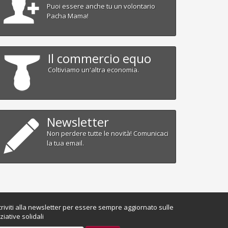
Puoi essere anche tu un volontario
Pacha Mama!
Il commercio equo
Coltiviamo un'altra economia.
Newsletter
Non perdere tutte le novità! Comunicaci
la tua email.
criviti alla newsletter per essere sempre aggiornato sulle
iziative solidali