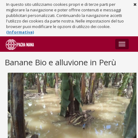
In questo sito utilizziamo cookies propri e di terze parti per
migliorare la navigazione e poter offrire contenuti e messaggi
pubblicitari personalizzati. Continuando la navigazione accetti
l'utilizzo dei cookies da parte nostra. Nelle impostazioni del tuo
browser puoi modificare le opzioni di utilizzo dei cookie.
(Informativa)
Toggle
navigati
Banane Bio e alluvione in Perù