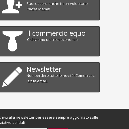
Puoi essere anche tu un volontario
Pacha Mama!
Il commercio equo
Coltiviamo un'altra economia.
Newsletter
Non perdere tutte le novità! Comunicaci
la tua email.
criviti alla newsletter per essere sempre aggiornato sulle
iziative solidali