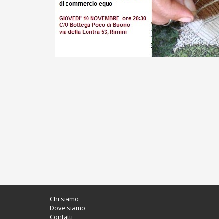
Chi siamo
Dove siamo
Contatti