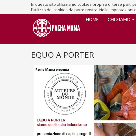
In questo sito utilizziamo cookies propri e di terze parti
l'utilizzo dei cookies da parte nostra. Nelle impostazioni 
HOME
CHI SIAMO
EQUO A PORTER